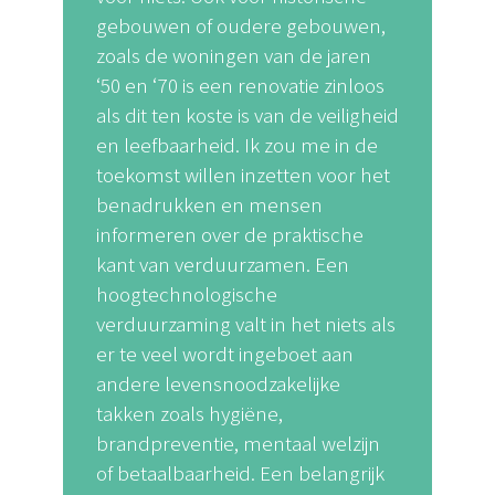
gebouwen of oudere gebouwen,
zoals de woningen van de jaren
‘50 en ‘70 is een renovatie zinloos
als dit ten koste is van de veiligheid
en leefbaarheid. Ik zou me in de
toekomst willen inzetten voor het
benadrukken en mensen
informeren over de praktische
kant van verduurzamen. Een
hoogtechnologische
verduurzaming valt in het niets als
er te veel wordt ingeboet aan
andere levensnoodzakelijke
takken zoals hygiëne,
brandpreventie, mentaal welzijn
of betaalbaarheid. Een belangrijk