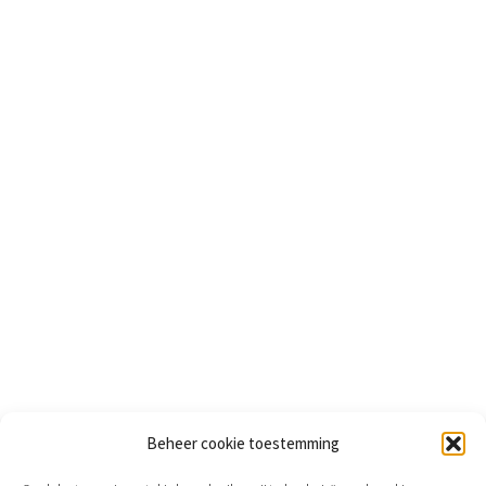
Beheer cookie toestemming