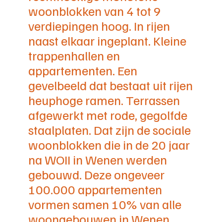
woonblokken van 4 tot 9
verdiepingen hoog. In rijen
naast elkaar ingeplant. Kleine
trappenhallen en
appartementen. Een
gevelbeeld dat bestaat uit rijen
heuphoge ramen. Terrassen
afgewerkt met rode, gegolfde
staalplaten. Dat zijn de sociale
woonblokken die in de 20 jaar
na WOII in Wenen werden
gebouwd. Deze ongeveer
100.000 appartementen
vormen samen 10% van alle
woongebouwen in Wenen.