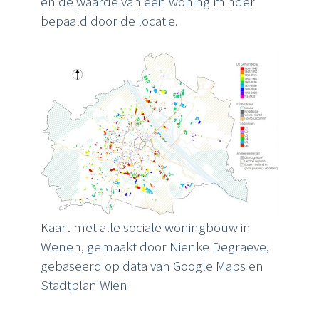
en de waarde van een woning minder
bepaald door de locatie.
Kaart met alle sociale woningbouw in
Wenen, gemaakt door Nienke Degraeve,
gebaseerd op data van Google Maps en
Stadtplan Wien