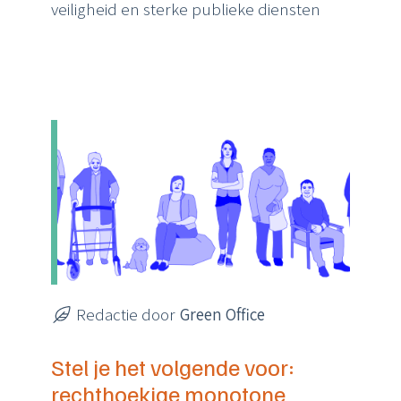
veiligheid en sterke publieke diensten
Redactie door
Green Office
Stel je het volgende voor:
rechthoekige monotone