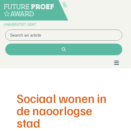
Sociaal wonen in
de naoorlogse
stad