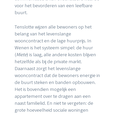
voor het bevorderen van een leefbare
buurt.
Tenslotte wijzen alle bewoners op het
belang van het levenslange
wooncontract en de lage huurprijs. In
Wenen is het systeem simpel: de huur
(
Miete
) is laag, alle andere kosten blijven
hetzelfde als bij de private markt.
Daarnaast zorgt het levenslange
wooncontract dat de bewoners energie in
de buurt steken en banden opbouwen.
Het is bovendien mogelijk een
appartement over te dragen aan een
naast familielid. En niet te vergeten: de
grote hoeveelheid sociale woningen