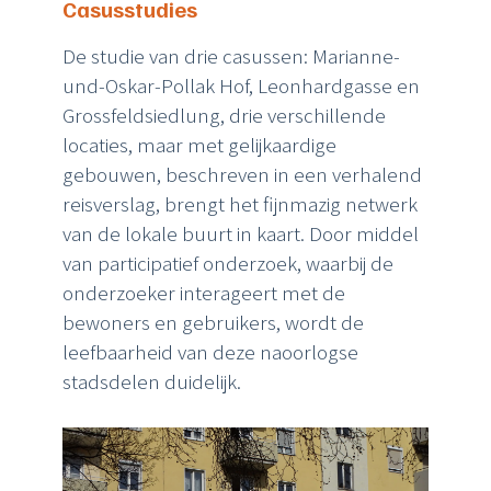
Casusstudies
De studie van drie casussen: Marianne-
und-Oskar-Pollak Hof, Leonhardgasse en
Grossfeldsiedlung, drie verschillende
locaties, maar met gelijkaardige
gebouwen, beschreven in een verhalend
reisverslag, brengt het fijnmazig netwerk
van de lokale buurt in kaart. Door middel
van participatief onderzoek, waarbij de
onderzoeker interageert met de
bewoners en gebruikers, wordt de
leefbaarheid van deze naoorlogse
stadsdelen duidelijk.