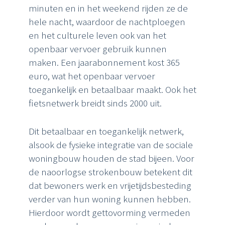
minuten en in het weekend rijden ze de
hele nacht, waardoor de nachtploegen
en het culturele leven ook van het
openbaar vervoer gebruik kunnen
maken. Een jaarabonnement kost 365
euro, wat het openbaar vervoer
toegankelijk en betaalbaar maakt. Ook het
fietsnetwerk breidt sinds 2000 uit.
Dit betaalbaar en toegankelijk netwerk,
alsook de fysieke integratie van de sociale
woningbouw houden de stad bijeen. Voor
de naoorlogse strokenbouw betekent dit
dat bewoners werk en vrijetijdsbesteding
verder van hun woning kunnen hebben.
Hierdoor wordt gettovorming vermeden