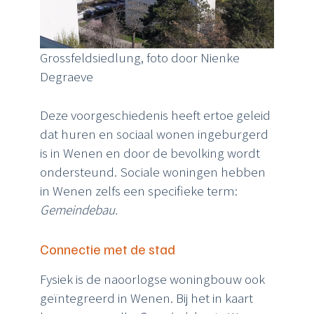
Grossfeldsiedlung, foto door Nienke
Degraeve
Deze voorgeschiedenis heeft ertoe geleid
dat huren en sociaal wonen ingeburgerd
is in Wenen en door de bevolking wordt
ondersteund. Sociale woningen hebben
in Wenen zelfs een specifieke term:
Gemeindebau.
Connectie met de stad
Fysiek is de naoorlogse woningbouw ook
geïntegreerd in Wenen. Bij het in kaart