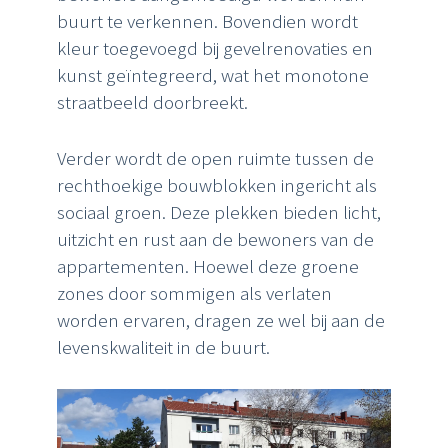
buurt te verkennen. Bovendien wordt
kleur toegevoegd bij gevelrenovaties en
kunst geïntegreerd, wat het monotone
straatbeeld doorbreekt.
Verder wordt de open ruimte tussen de
rechthoekige bouwblokken ingericht als
sociaal groen. Deze plekken bieden licht,
uitzicht en rust aan de bewoners van de
appartementen. Hoewel deze groene
zones door sommigen als verlaten
worden ervaren, dragen ze wel bij aan de
levenskwaliteit in de buurt.