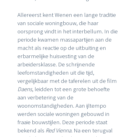
Allereerst kent Wenen een lange traditie
van sociale woningbouw, die haar
oorsprong vindt in het interbellum. In die
periode kwamen massapartijen aan de
macht als reactie op de uitbuiting en
erbarmelijke huisvesting van de
arbeidersklasse. De schrijnende
leefomstandigheden uit die tijd,
vergelijkbaar met de taferelen uit de film
Daens
, leidden tot een grote behoefte
aan verbetering van de
woonomstandigheden. Aan ijltempo
werden sociale woningen gebouwd in
fraaie bouwstijlen. Deze periode staat
bekend als
Red Vienna
. Na een terugval