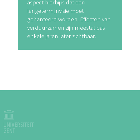
aspect hierbij is dat een
langetermijnvisie moet
gehanteerd worden. Effecten van
verduurzamen zijn meestal pas
enkele jaren later zichtbaar.