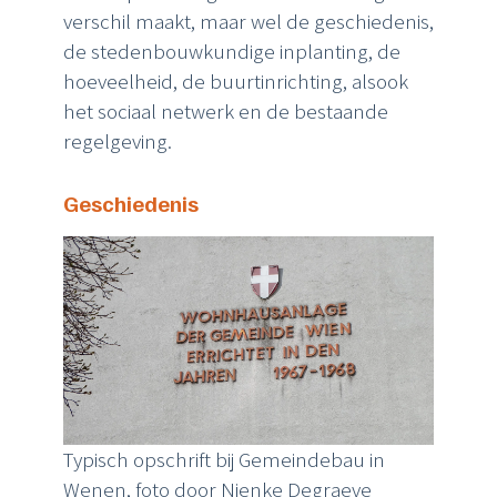
verschil maakt, maar wel de geschiedenis,
de stedenbouwkundige
inplanting, de
hoeveelheid, de buurtinrichting, alsook
het sociaal netwerk en de bestaande
regelgeving.
Geschiedenis
Typisch opschrift bij Gemeindebau in
Wenen, foto door Nienke Degraeve