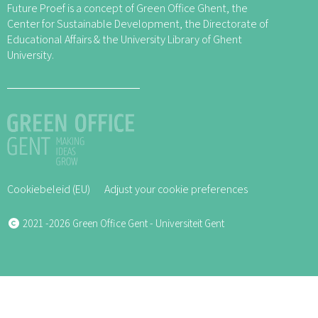
Future Proef is a concept of Green Office Ghent, the
Center for Sustainable Development, the Directorate of
Educational Affairs & the University Library of Ghent
University.
Cookiebeleid (EU)
Adjust your cookie preferences
2021 -2026 Green Office Gent - Universiteit Gent