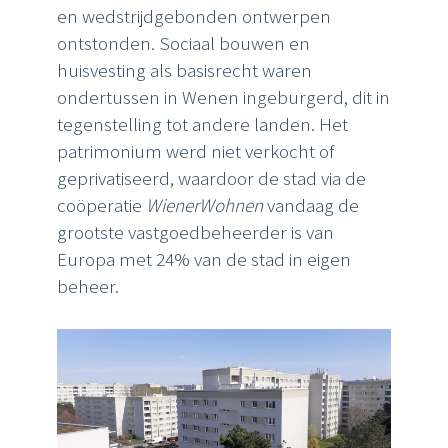
en wedstrijdgebonden ontwerpen
ontstonden. Sociaal bouwen en
huisvesting als basisrecht waren
ondertussen in Wenen ingeburgerd, dit in
tegenstelling tot andere landen. Het
patrimonium werd niet verkocht of
geprivatiseerd, waardoor de stad via de
coöperatie
WienerWohnen
vandaag de
grootste vastgoedbeheerder is van
Europa met 24% van de stad in eigen
beheer.