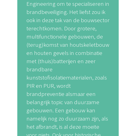
Engineering om te specialiseren in
brandbeveiliging. Het liefst zou ik
ook in deze tak van de bouwsector
terechtkomen. Door grotere,
multifunctionele gebouwen, de
(terug)komst van houtskeletbouw
en houten gevels in combinatie
met (thuis)batterijen en zeer
brandbare
kunststofisolatiematerialen, zoals
PIR en PUR, wordt
brandpreventie alsmaar een
belangrijk topic van duurzame
gebouwen. Een gebouw kan
namelijk nog zo duurzaam zijn, als
het afbrandt, is al deze moeite
voor niets. Ook voor historische